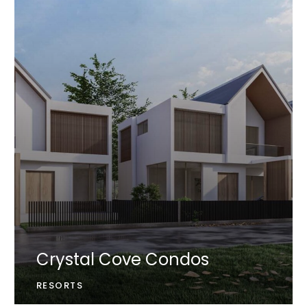
Crystal Cove Condos
RESORTS