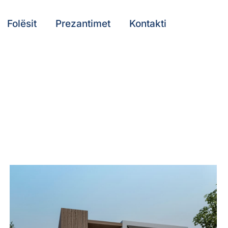
Folësit
Prezantimet
Kontakti