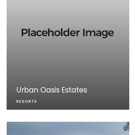
Urban Oasis Estates
RESORTS