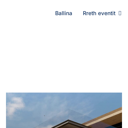
Ballina
Rreth eventit