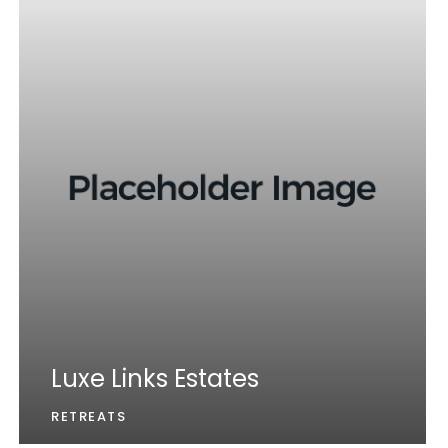
Luxe Links Estates
RETREATS