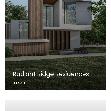
Radiant Ridge Residences
URBAN