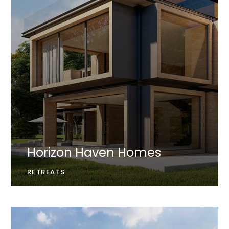
Horizon Haven Homes
RETREATS