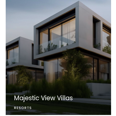
Majestic View Villas
RESORTS