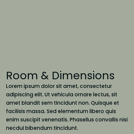
Room & Dimensions
Lorem ipsum dolor sit amet, consectetur
adipiscing elit. Ut vehicula ornare lectus, sit
amet blandit sem tincidunt non. Quisque et
facilisis massa. Sed elementum libero quis
enim suscipit venenatis. Phasellus convallis nisi
nec
dui bibendum tincidunt.