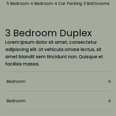
5 Bedroom
4 Bedroom
4 Car Parking
3 Bathrooms
3 Bedroom Duplex
Lorem ipsum dolor sit amet, consectetur
adipiscing elit. Ut vehicula ornare lectus, sit
amet blandit sem tincidunt non. Quisque et
facilisis massa.
Bedroom
4
Bedroom
4