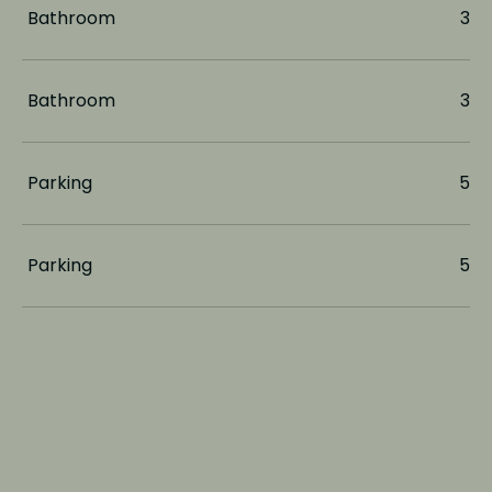
Bathroom
3
Bathroom
3
Parking
5
Parking
5